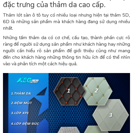
đặc trưng của thảm da cao cấp.
Thảm lót sàn ô tô tuy có nhiều loại nhưng hiện tại thảm 5D,
6D là những sản phẩm mà khách hàng đang sử dụng nhiều
nhất.
Những tấm thảm da có cơ chế, cấu tạo, thành phần cực rõ
ràng để người sử dụng sản phẩm như khách hàng hay những
người cần hiểu rõ sản phẩm để giới thiệu cũng như mang
đến cho khách hàng những thông tin hữu ích để có thể nhìn
vào và phân tích một cách hiệu quả.