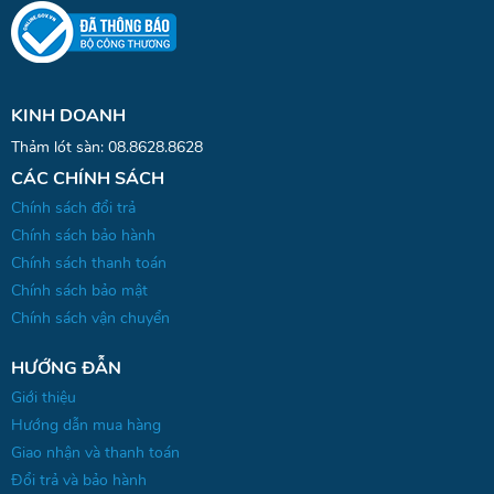
KINH DOANH
Thảm lót sàn:
08.8628.8628
CÁC CHÍNH SÁCH
Chính sách đổi trả
Chính sách bảo hành
Chính sách thanh toán
Chính sách bảo mật
Chính sách vận chuyển
HƯỚNG ĐẪN
Giới thiệu
Hướng dẫn mua hàng
Giao nhận và thanh toán
Đổi trả và bảo hành