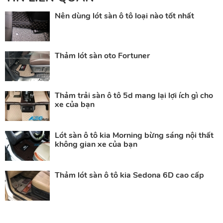
Nên dùng lót sàn ô tô loại nào tốt nhất
Thảm lót sàn oto Fortuner
Thảm trải sàn ô tô 5d mang lại lợi ích gì cho
xe của bạn
Lót sàn ô tô kia Morning bừng sáng nội thất
không gian xe của bạn
Thảm lót sàn ô tô kia Sedona 6D cao cấp