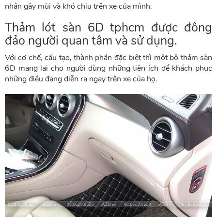
nhân gây mùi và khó chịu trên xe của mình.
Thảm lót sàn 6D tphcm
được đông
đảo người quan tâm và sử dụng.
Với cơ chế, cấu tạo, thành phần đặc biệt thì một bộ thảm sàn
6D mang lại cho người dùng những tiện ích để khách phục
những điều đang diễn ra ngay trên xe của họ.